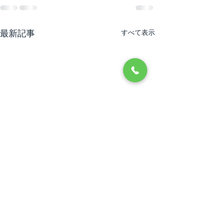
最新記事
すべて表示