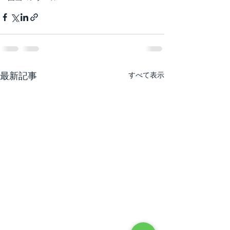
最新記事
すべて表示