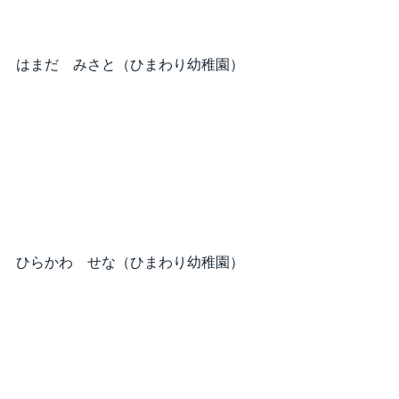
はまだ　みさと（ひまわり幼稚園）
ひらかわ　せな（ひまわり幼稚園）